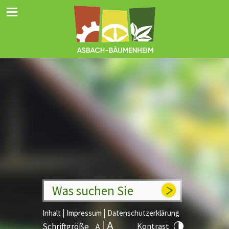
Was suchen Sie
|
|
Inhalt
Impressum
Datenschutzerklärung
Schriftgröße
Kontrast