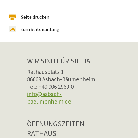
Seite drucken
Zum Seitenanfang
WIR SIND FÜR SIE DA
Rathausplatz 1
86663 Asbach-Bäumenheim
Tel.: +49 906 2969-0
info@asbach-
baeumenheim.de
ÖFFNUNGSZEITEN
RATHAUS