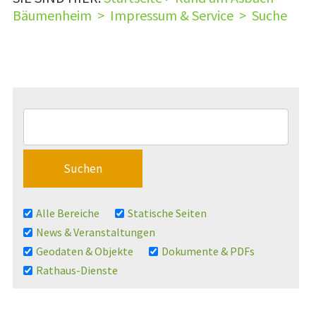
Bäumenheim
>
Impressum & Service
>
Suche
Alle Bereiche
Statische Seiten
News & Veranstaltungen
Geodaten & Objekte
Dokumente & PDFs
Rathaus-Dienste