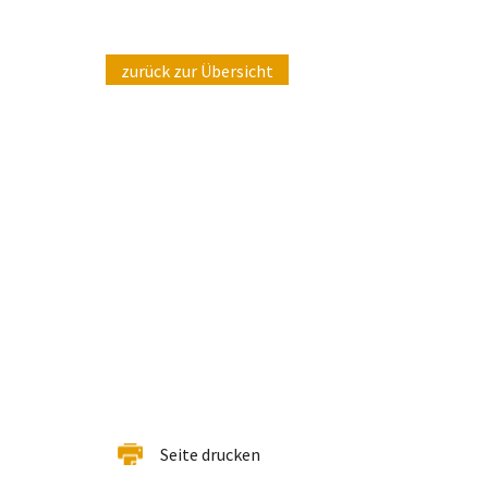
zurück zur Übersicht
Seite drucken