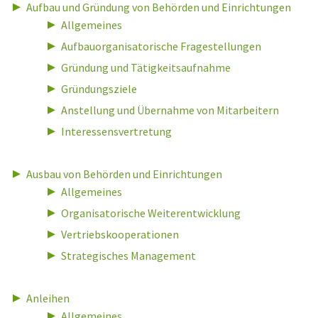
Aufbau und Gründung von Behörden und Einrichtungen
Allgemeines
Aufbauorganisatorische Fragestellungen
Gründung und Tätigkeitsaufnahme
Gründungsziele
Anstellung und Übernahme von Mitarbeitern
Interessensvertretung
Ausbau von Behörden und Einrichtungen
Allgemeines
Organisatorische Weiterentwicklung
Vertriebskooperationen
Strategisches Management
Anleihen
Allgemeines