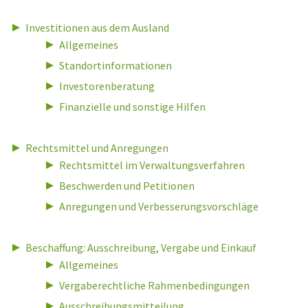
Investitionen aus dem Ausland
Allgemeines
Standortinformationen
Investorenberatung
Finanzielle und sonstige Hilfen
Rechtsmittel und Anregungen
Rechtsmittel im Verwaltungsverfahren
Beschwerden und Petitionen
Anregungen und Verbesserungsvorschläge
Beschaffung: Ausschreibung, Vergabe und Einkauf
Allgemeines
Vergaberechtliche Rahmenbedingungen
Ausschreibungsmitteilung