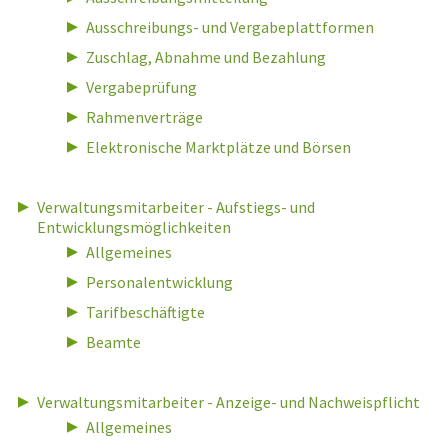
Ausschreibungs- und Vergabeplattformen
Zuschlag, Abnahme und Bezahlung
Vergabeprüfung
Rahmenverträge
Elektronische Marktplätze und Börsen
Verwaltungsmitarbeiter - Aufstiegs- und
Entwicklungsmöglichkeiten
Allgemeines
Personalentwicklung
Tarifbeschäftigte
Beamte
Verwaltungsmitarbeiter - Anzeige- und Nachweispflicht
Allgemeines