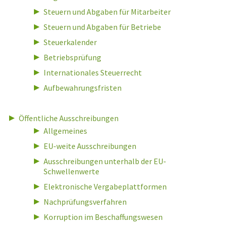
Steuern und Abgaben für Mitarbeiter
Steuern und Abgaben für Betriebe
Steuerkalender
Betriebsprüfung
Internationales Steuerrecht
Aufbewahrungsfristen
Öffentliche Ausschreibungen
Allgemeines
EU-weite Ausschreibungen
Ausschreibungen unterhalb der EU-
Schwellenwerte
Elektronische Vergabeplattformen
Nachprüfungsverfahren
Korruption im Beschaffungswesen