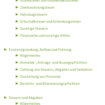
Grundsteuer und Grunderwerbsteuer
Zweitwohnungsteuer
Fahrzeugsteuern
Erbschaftsteuer und Schenkungsteuer
Sonstige Steuern
Finanzielle und sonstige Hilfen
Existenzgründung, Aufbau und Führung
Allgemeines
Anmelde-, Antrags- und Anzeigepflichten
Zahlung von Steuern, Abgaben und Gebühren
Einstellung von Personal
Berichts- und Bilanzierungspflichten
Steuern und Abgaben
Allgemeines