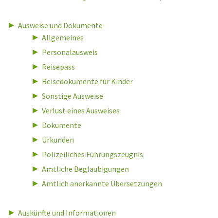
Ausweise und Dokumente
Allgemeines
Personalausweis
Reisepass
Reisedokumente für Kinder
Sonstige Ausweise
Verlust eines Ausweises
Dokumente
Urkunden
Polizeiliches Führungszeugnis
Amtliche Beglaubigungen
Amtlich anerkannte Übersetzungen
Auskünfte und Informationen