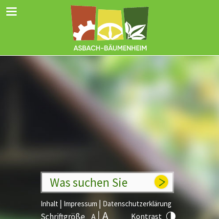
Was suchen Sie
|
|
Inhalt
Impressum
Datenschutzerklärung
Schriftgröße
Kontrast