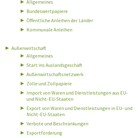
Allgemeines
Bundeswertpapiere
Öffentliche Anleihen der Länder
Kommunale Anleihen
Außenwirtschaft
Allgemeines
Start ins Auslandsgeschäft
Außenwirtschaftsnetzwerk
Zölle und Zollpapiere
Import von Waren und Dienstleistungen aus EU-
und Nicht-EU-Staaten
Export von Waren und Dienstleistungen in EU- und
Nicht-EU-Staaten
Verbote und Beschränkungen
Exportförderung