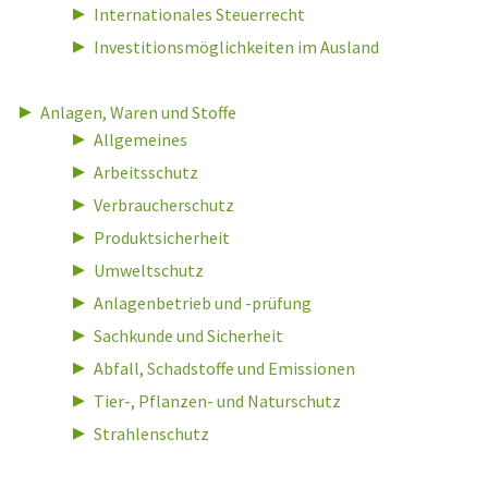
Internationales Steuerrecht
Investitionsmöglichkeiten im Ausland
Anlagen, Waren und Stoffe
Allgemeines
Arbeitsschutz
Verbraucherschutz
Produktsicherheit
Umweltschutz
Anlagenbetrieb und -prüfung
Sachkunde und Sicherheit
Abfall, Schadstoffe und Emissionen
Tier-, Pflanzen- und Naturschutz
Strahlenschutz