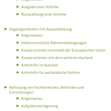
Ausgabe einer Anleihe
Rückzahlung einer Anleihe
Angelegenheiten mit Auslandsbezug
Allgemeines
Völkerrechtliche Rahmenbedingungen
Kooperationen innerhalb der Europäischen Union
Kooperationen mit dem weiteren Ausland
Amtshilfe im Ausland
Amtshilfe für ausländische Stellen
Auflösung von Fachbereichen, Behörden und
Einrichtungen
Allgemeines
Aufgabenverlagerung