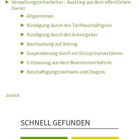
Verwaltungsmitarbeiter - Ausstieg aus dem öffentlichen
Dienst
Allgemeines
Kündigung durch den Tarifbeschäftigten
Kündigung durch den Arbeitgeber
Beurlaubung auf Antrag
Suspendierung durch ein Disziplinarverfahren
Entlassung aus dem Beamtenverhältnis
Beschäftigungsnachweis und Zeugnis
zurück
SCHNELL GEFUNDEN