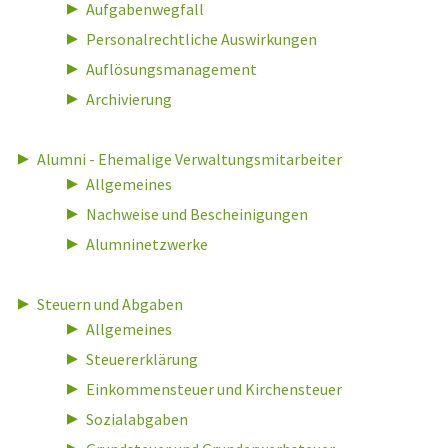
Aufgabenwegfall
Personalrechtliche Auswirkungen
Auflösungsmanagement
Archivierung
Alumni - Ehemalige Verwaltungsmitarbeiter
Allgemeines
Nachweise und Bescheinigungen
Alumninetzwerke
Steuern und Abgaben
Allgemeines
Steuererklärung
Einkommensteuer und Kirchensteuer
Sozialabgaben