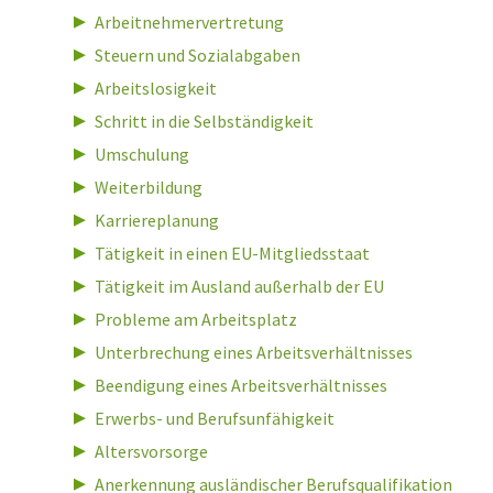
Arbeitnehmervertretung
Steuern und Sozialabgaben
Arbeitslosigkeit
Schritt in die Selbständigkeit
Umschulung
Weiterbildung
Karriereplanung
Tätigkeit in einen EU-Mitgliedsstaat
Tätigkeit im Ausland außerhalb der EU
Probleme am Arbeitsplatz
Unterbrechung eines Arbeitsverhältnisses
Beendigung eines Arbeitsverhältnisses
Erwerbs- und Berufsunfähigkeit
Altersvorsorge
Anerkennung ausländischer Berufsqualifikation