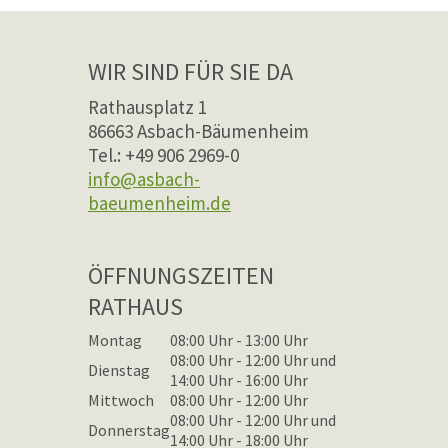
WIR SIND FÜR SIE DA
Rathausplatz 1
86663 Asbach-Bäumenheim
Tel.: +49 906 2969-0
info@asbach-
baeumenheim.de
ÖFFNUNGSZEITEN
RATHAUS
Montag
08:00 Uhr - 13:00 Uhr
08:00 Uhr - 12:00 Uhr und
Dienstag
14:00 Uhr - 16:00 Uhr
Mittwoch
08:00 Uhr - 12:00 Uhr
08:00 Uhr - 12:00 Uhr und
Donnerstag
14:00 Uhr - 18:00 Uhr