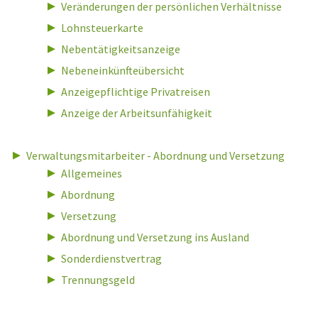
Veränderungen der persönlichen Verhältnisse
Lohnsteuerkarte
Nebentätigkeitsanzeige
Nebeneinkünfteübersicht
Anzeigepflichtige Privatreisen
Anzeige der Arbeitsunfähigkeit
Verwaltungsmitarbeiter - Abordnung und Versetzung
Allgemeines
Abordnung
Versetzung
Abordnung und Versetzung ins Ausland
Sonderdienstvertrag
Trennungsgeld