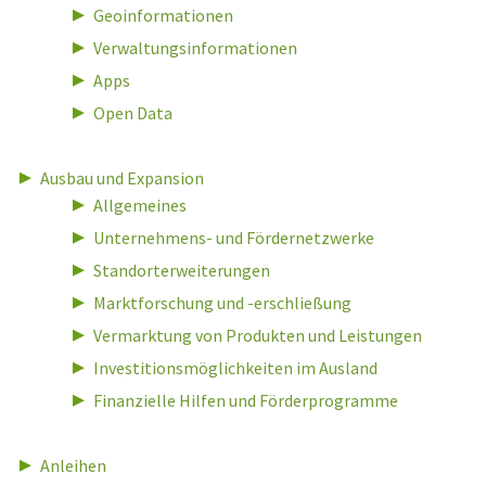
Geoinformationen
Verwaltungsinformationen
Apps
Open Data
Ausbau und Expansion
Allgemeines
Unternehmens- und Fördernetzwerke
Standorterweiterungen
Marktforschung und -erschließung
Vermarktung von Produkten und Leistungen
Investitionsmöglichkeiten im Ausland
Finanzielle Hilfen und Förderprogramme
Anleihen