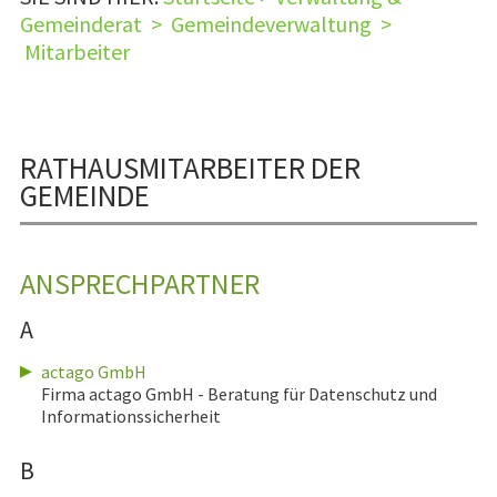
Gemeinderat
>
Gemeindeverwaltung
>
Mitarbeiter
RATHAUSMITARBEITER DER
GEMEINDE
ANSPRECHPARTNER
A
actago GmbH
Firma actago GmbH - Beratung für Datenschutz und
Informationssicherheit
B