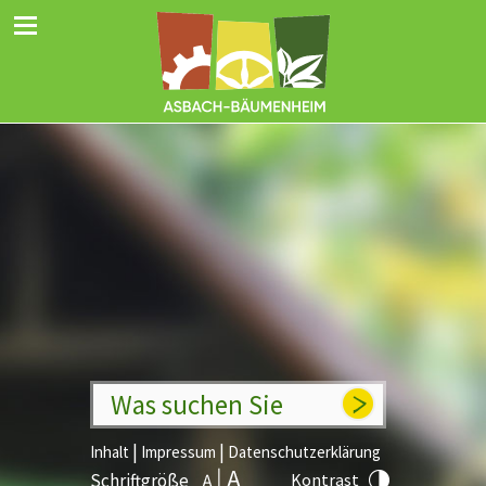
Was suchen Sie
|
|
Inhalt
Impressum
Datenschutzerklärung
Schriftgröße
Kontrast