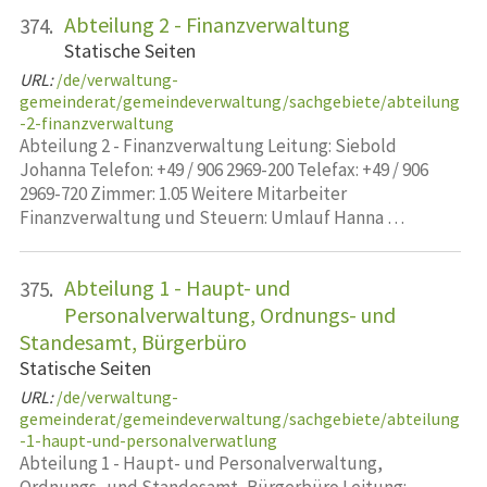
Abteilung 2 - Finanzverwaltung
374.
Statische Seiten
URL:
/de/verwaltung-
gemeinderat/gemeindeverwaltung/sachgebiete/abteilung
-2-finanzverwaltung
Abteilung 2 - Finanzverwaltung Leitung: Siebold
Johanna Telefon: +49 / 906 2969-200 Telefax: +49 / 906
2969-720 Zimmer: 1.05 Weitere Mitarbeiter
Finanzverwaltung und Steuern: Umlauf Hanna …
Abteilung 1 - Haupt- und
375.
Personalverwaltung, Ordnungs- und
Standesamt, Bürgerbüro
Statische Seiten
URL:
/de/verwaltung-
gemeinderat/gemeindeverwaltung/sachgebiete/abteilung
-1-haupt-und-personalverwatlung
Abteilung 1 - Haupt- und Personalverwaltung,