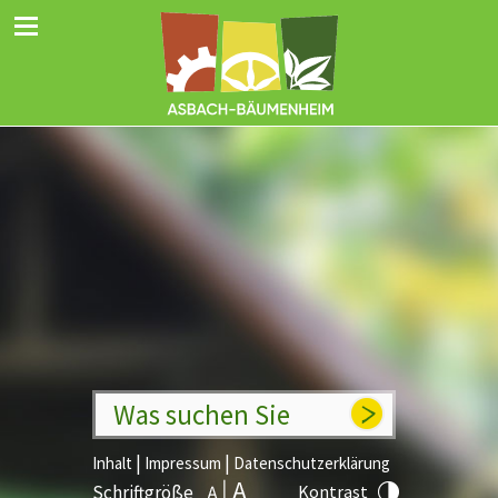
Was suchen Sie
|
|
Inhalt
Impressum
Datenschutzerklärung
Schriftgröße
Kontrast