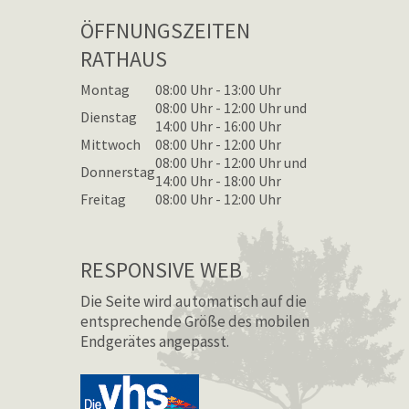
ÖFFNUNGSZEITEN
RATHAUS
Montag
08:00 Uhr - 13:00 Uhr
08:00 Uhr - 12:00 Uhr und
Dienstag
14:00 Uhr - 16:00 Uhr
Mittwoch
08:00 Uhr - 12:00 Uhr
08:00 Uhr - 12:00 Uhr und
Donnerstag
14:00 Uhr - 18:00 Uhr
Freitag
08:00 Uhr - 12:00 Uhr
RESPONSIVE WEB
Die Seite wird automatisch auf die
entsprechende Größe des mobilen
Endgerätes angepasst.