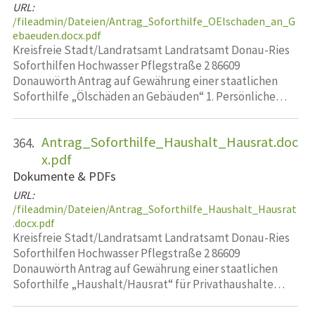
URL:
/fileadmin/Dateien/Antrag_Soforthilfe_OElschaden_an_G
ebaeuden.docx.pdf
Kreisfreie Stadt/Landratsamt Landratsamt Donau-Ries
Soforthilfen Hochwasser Pflegstraße 2 86609
Donauwörth Antrag auf Gewährung einer staatlichen
Soforthilfe „Ölschäden an Gebäuden“ 1. Persönliche…
Antrag_Soforthilfe_Haushalt_Hausrat.doc
364.
x.pdf
Dokumente & PDFs
URL:
/fileadmin/Dateien/Antrag_Soforthilfe_Haushalt_Hausrat
.docx.pdf
Kreisfreie Stadt/Landratsamt Landratsamt Donau-Ries
Soforthilfen Hochwasser Pflegstraße 2 86609
Donauwörth Antrag auf Gewährung einer staatlichen
Soforthilfe „Haushalt/Hausrat“ für Privathaushalte…