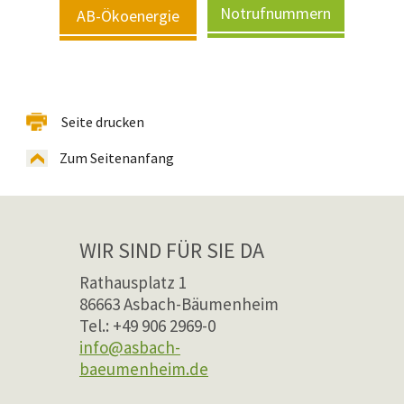
Notrufnummern
AB-Ökoenergie
Seite drucken
Zum Seitenanfang
WIR SIND FÜR SIE DA
Rathausplatz 1
86663 Asbach-Bäumenheim
Tel.: +49 906 2969-0
info@asbach-
baeumenheim.de