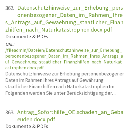
Datenschutzhinweise_zur_Erhebung_pers
362.
onenbezogener_Daten_im_Rahmen_Ihre
s_Antrags_auf_Gewaehrung_staatlicher_Finan
zhilfen_nach_Naturkatastrophen.docx.pdf
Dokumente & PDFs
URL:
/fileadmin/Dateien/Datenschutzhinweise_zur_Erhebung_
personenbezogener_Daten_im_Rahmen_Ihres_Antrags_a
uf_Gewaehrung_staatlicher_Finanzhilfen_nach_Naturkat
astrophen.docx.pdf
Datenschutzhinweise zur Erhebung personenbezogener
Daten im Rahmen Ihres Antrags auf Gewährung
staatlicher Finanzhilfen nach Naturkatastrophen Im
Folgenden werden Sie unter Berücksichtigung der…
Antrag_Soforthilfe_OElschaden_an_Geba
363.
euden.docx.pdf
Dokumente & PDFs