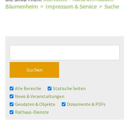
Bäumenheim
>
Impressum & Service
>
Suche
Alle Bereiche
Statische Seiten
News & Veranstaltungen
Geodaten & Objekte
Dokumente & PDFs
Rathaus-Dienste