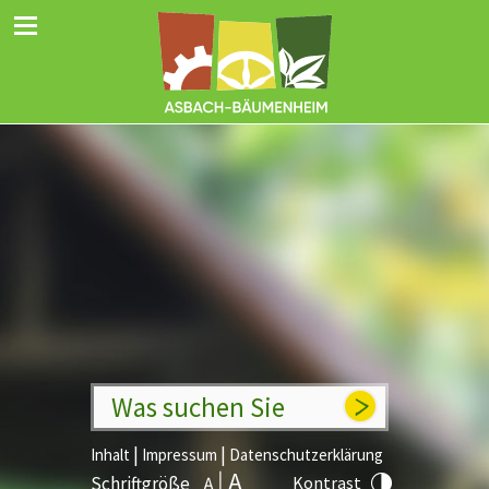
Was suchen Sie
|
|
Inhalt
Impressum
Datenschutzerklärung
Schriftgröße
Kontrast