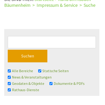
Bäumenheim
>
Impressum & Service
>
Suche
Alle Bereiche
Statische Seiten
News & Veranstaltungen
Geodaten & Objekte
Dokumente & PDFs
Rathaus-Dienste