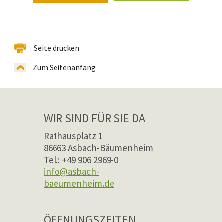
Seite drucken
Zum Seitenanfang
WIR SIND FÜR SIE DA
Rathausplatz 1
86663 Asbach-Bäumenheim
Tel.: +49 906 2969-0
info@asbach-
baeumenheim.de
ÖFFNUNGSZEITEN