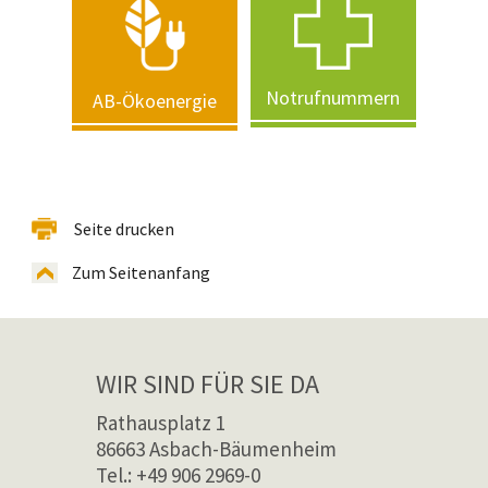
Notrufnummern
AB-Ökoenergie
Seite drucken
Zum Seitenanfang
WIR SIND FÜR SIE DA
Rathausplatz 1
86663 Asbach-Bäumenheim
Tel.: +49 906 2969-0