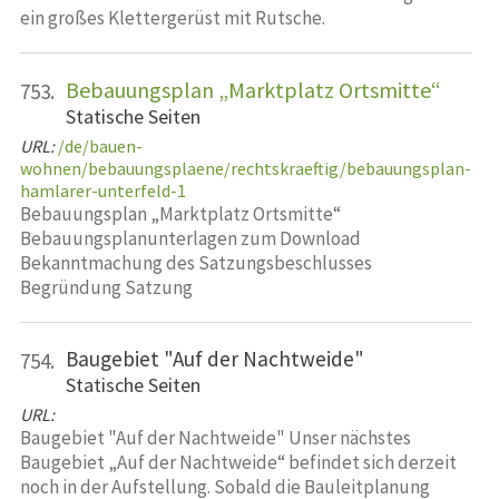
ein großes Klettergerüst mit Rutsche.
Bebauungsplan „Marktplatz Ortsmitte“
753.
Statische Seiten
URL:
/de/bauen-
wohnen/bebauungsplaene/rechtskraeftig/bebauungsplan-
hamlarer-unterfeld-1
Bebauungsplan „Marktplatz Ortsmitte“
Bebauungsplanunterlagen zum Download
Bekanntmachung des Satzungsbeschlusses
Begründung Satzung
Baugebiet "Auf der Nachtweide"
754.
Statische Seiten
URL:
Baugebiet "Auf der Nachtweide" Unser nächstes
Baugebiet „Auf der Nachtweide“ befindet sich derzeit
noch in der Aufstellung. Sobald die Bauleitplanung