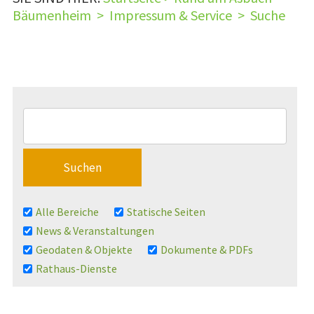
Bäumenheim
>
Impressum & Service
>
Suche
Alle Bereiche
Statische Seiten
News & Veranstaltungen
Geodaten & Objekte
Dokumente & PDFs
Rathaus-Dienste