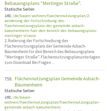
Bebauungsplans "Mertinger Straße".
Statische Seiten
URL:
/de/bauen-wohnen/flaechennutzungsplan/2-
aenderung-der-fortschreibung-des-
flaechennutzungsplans-der-gemeinde-asbach-
baeumenheim-fuer-den-bereich-des-bebauungsplans-
mertinger-strasse
2. Änderung der Fortschreibung des
Flächennutzungsplans der Gemeinde Asbach-
Bäumenheim für den Bereich des Bebauungsplans
"Mertinger Straße". Flächennutzungsplanunterlagen
zum Download Bei Fragen…
Flächennutzungsplan Gemeinde Asbach-
759.
Bäumenheim
Statische Seiten
URL:
/de/bauen-
wohnen/flaechennutzungsplan/flaechennutzungsplan-
gemeinde-asbach-baeumenheim