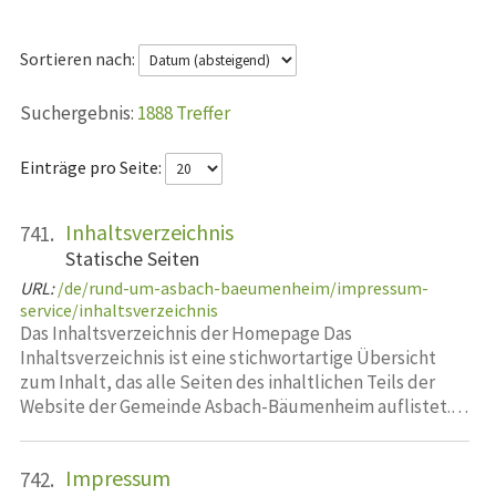
Sortieren nach:
1888 Treffer
Einträge pro Seite:
Inhaltsverzeichnis
741.
Statische Seiten
URL:
/de/rund-um-asbach-baeumenheim/impressum-
service/inhaltsverzeichnis
Das Inhaltsverzeichnis der Homepage Das
Inhaltsverzeichnis ist eine stichwortartige Übersicht
zum Inhalt, das alle Seiten des inhaltlichen Teils der
Website der Gemeinde Asbach-Bäumenheim auflistet.…
Impressum
742.