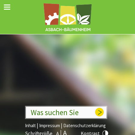
Was suchen Sie
|
|
Inhalt
Impressum
Datenschutzerklärung
Schriftgröße
Kontrast