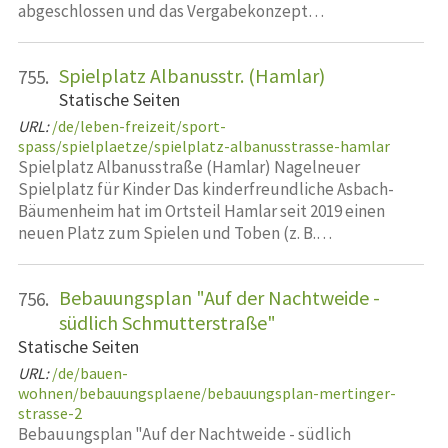
abgeschlossen und das Vergabekonzept…
Spielplatz Albanusstr. (Hamlar)
755.
Statische Seiten
URL:
/de/leben-freizeit/sport-
spass/spielplaetze/spielplatz-albanusstrasse-hamlar
Spielplatz Albanusstraße (Hamlar) Nagelneuer
Spielplatz für Kinder Das kinderfreundliche Asbach-
Bäumenheim hat im Ortsteil Hamlar seit 2019 einen
neuen Platz zum Spielen und Toben (z. B.…
Bebauungsplan "Auf der Nachtweide -
756.
südlich Schmutterstraße"
Statische Seiten
URL:
/de/bauen-
wohnen/bebauungsplaene/bebauungsplan-mertinger-
strasse-2
Bebauungsplan "Auf der Nachtweide - südlich