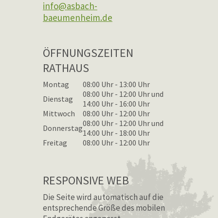
info@asbach-
baeumenheim.de
ÖFFNUNGSZEITEN
RATHAUS
Montag
08:00 Uhr - 13:00 Uhr
08:00 Uhr - 12:00 Uhr und
Dienstag
14:00 Uhr - 16:00 Uhr
Mittwoch
08:00 Uhr - 12:00 Uhr
08:00 Uhr - 12:00 Uhr und
Donnerstag
14:00 Uhr - 18:00 Uhr
Freitag
08:00 Uhr - 12:00 Uhr
RESPONSIVE WEB
Die Seite wird automatisch auf die
entsprechende Größe des mobilen