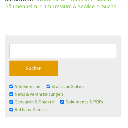
Bäumenheim
>
Impressum & Service
>
Suche
Alle Bereiche
Statische Seiten
News & Veranstaltungen
Geodaten & Objekte
Dokumente & PDFs
Rathaus-Dienste