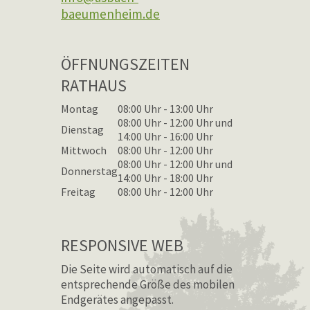
baeumenheim.de
ÖFFNUNGSZEITEN
RATHAUS
Montag
08:00 Uhr - 13:00 Uhr
08:00 Uhr - 12:00 Uhr und
Dienstag
14:00 Uhr - 16:00 Uhr
Mittwoch
08:00 Uhr - 12:00 Uhr
08:00 Uhr - 12:00 Uhr und
Donnerstag
14:00 Uhr - 18:00 Uhr
Freitag
08:00 Uhr - 12:00 Uhr
RESPONSIVE WEB
Die Seite wird automatisch auf die
entsprechende Größe des mobilen
Endgerätes angepasst.