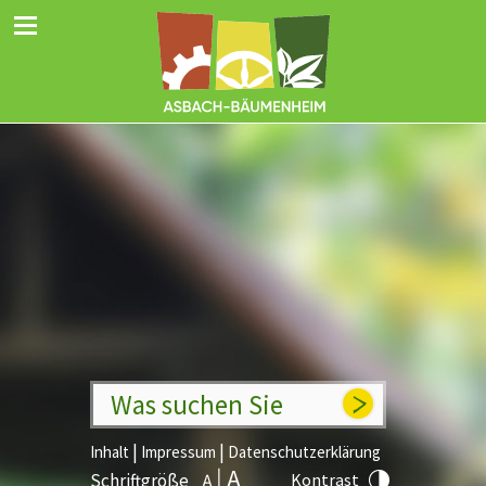
Was suchen Sie
|
|
Inhalt
Impressum
Datenschutzerklärung
Schriftgröße
Kontrast