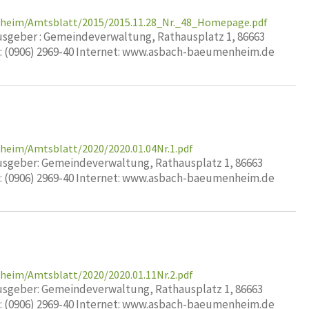
nheim/Amtsblatt/2015/2015.11.28_Nr._48_Homepage.pdf
geber : Gemeindeverwaltung, Rathausplatz 1, 86663
x: (0906) 2969-40 Internet: www.asbach-baeumenheim.de
heim/Amtsblatt/2020/2020.01.04Nr.1.pdf
geber: Gemeindeverwaltung, Rathausplatz 1, 86663
x: (0906) 2969-40 Internet: www.asbach-baeumenheim.de
heim/Amtsblatt/2020/2020.01.11Nr.2.pdf
geber: Gemeindeverwaltung, Rathausplatz 1, 86663
x: (0906) 2969-40 Internet: www.asbach-baeumenheim.de