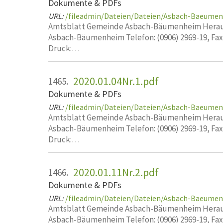
Dokumente & PDFs
URL:
/fileadmin/Dateien/Dateien/Asbach-Baeume
Amtsblatt Gemeinde Asbach-Bäumenheim Heraus
Asbach-Bäumenheim Telefon: (0906) 2969-19, Fa
Druck:…
2020.01.04Nr.1.pdf
1465.
Dokumente & PDFs
URL:
/fileadmin/Dateien/Dateien/Asbach-Baeumen
Amtsblatt Gemeinde Asbach-Bäumenheim Heraus
Asbach-Bäumenheim Telefon: (0906) 2969-19, Fa
Druck:…
2020.01.11Nr.2.pdf
1466.
Dokumente & PDFs
URL:
/fileadmin/Dateien/Dateien/Asbach-Baeumen
Amtsblatt Gemeinde Asbach-Bäumenheim Heraus
Asbach-Bäumenheim Telefon: (0906) 2969-19, Fa