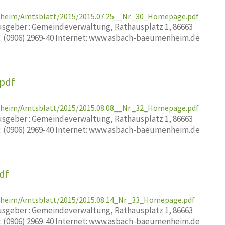
nheim/Amtsblatt/2015/2015.07.25__Nr._30_Homepage.pdf
geber : Gemeindeverwaltung, Rathausplatz 1, 86663
x: (0906) 2969-40 Internet: www.asbach-baeumenheim.de
pdf
nheim/Amtsblatt/2015/2015.08.08__Nr._32_Homepage.pdf
geber : Gemeindeverwaltung, Rathausplatz 1, 86663
x: (0906) 2969-40 Internet: www.asbach-baeumenheim.de
df
nheim/Amtsblatt/2015/2015.08.14_Nr._33_Homepage.pdf
geber : Gemeindeverwaltung, Rathausplatz 1, 86663
x: (0906) 2969-40 Internet: www.asbach-baeumenheim.de