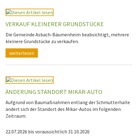
VERKAUF KLEINERER GRUNDSTÜCKE
Die Gemeinde Asbach-Bäumenheim beabsichtigt, mehrere
kleinere Grundstücke zu verkaufen.
weiterlesen
ÄNDERUNG STANDORT MIKAR-AUTO
Aufgrund von Baumaßnahmen entlang der Schmutterhalle
ändert sich der Standort des Mikar-Autos im folgenden
Zeitraum:
22.07.2026 bis voraussichtlich 31.10.2026