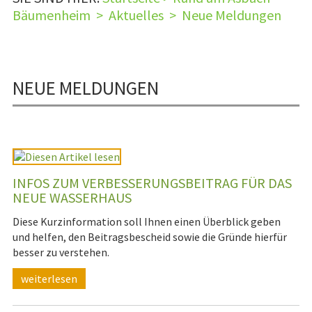
Bäumenheim
>
Aktuelles
>
Neue Meldungen
NEUE MELDUNGEN
INFOS ZUM VERBESSERUNGSBEITRAG FÜR DAS
NEUE WASSERHAUS
Diese Kurzinformation soll Ihnen einen Überblick geben
und helfen, den Beitragsbescheid sowie die Gründe hierfür
besser zu verstehen.
weiterlesen