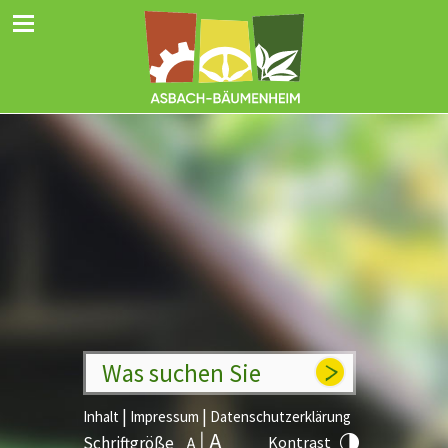
Was suchen Sie
|
|
Inhalt
Impressum
Datenschutzerklärung
Schriftgröße
Kontrast