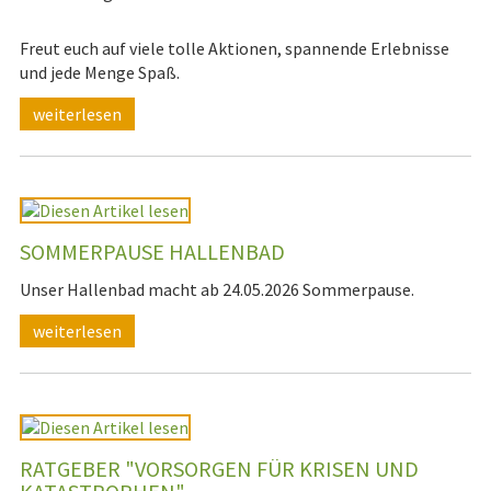
Freut euch auf viele tolle Aktionen, spannende Erlebnisse
und jede Menge Spaß.
weiterlesen
SOMMERPAUSE HALLENBAD
Unser Hallenbad macht ab 24.05.2026 Sommerpause.
weiterlesen
RATGEBER "VORSORGEN FÜR KRISEN UND