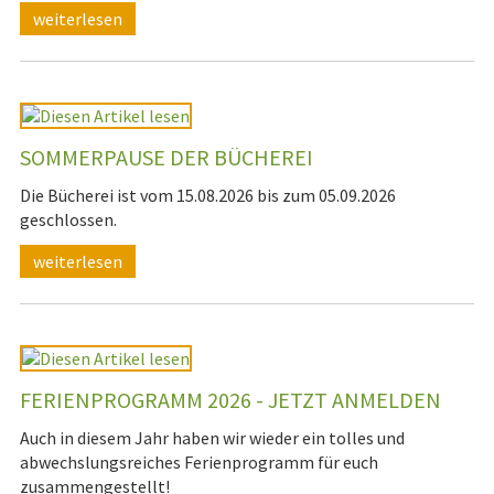
weiterlesen
SOMMERPAUSE DER BÜCHEREI
Die Bücherei ist vom 15.08.2026 bis zum 05.09.2026
geschlossen.
weiterlesen
FERIENPROGRAMM 2026 - JETZT ANMELDEN
Auch in diesem Jahr haben wir wieder ein tolles und
abwechslungsreiches Ferienprogramm für euch
zusammengestellt!