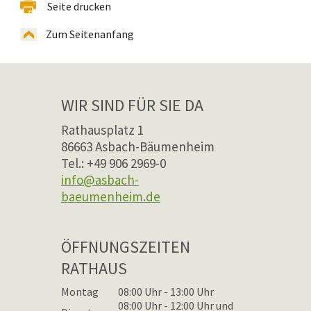
Seite drucken
Zum Seitenanfang
WIR SIND FÜR SIE DA
Rathausplatz 1
86663 Asbach-Bäumenheim
Tel.: +49 906 2969-0
info@asbach-
baeumenheim.de
ÖFFNUNGSZEITEN
RATHAUS
Montag
08:00 Uhr - 13:00 Uhr
08:00 Uhr - 12:00 Uhr und