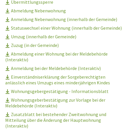
Übermittlungssperre
Abmeldung Nebenwohnung
Anmeldung Nebenwohnung (innerhalb der Gemeinde)
Statuswechsel einer Wohnung (innerhalb der Gemeinde)
Umzug (innerhalb der Gemeinde)
Zuzug (in der Gemeinde)
Abmeldung einer Wohnung bei der Meldebehörde
(Interaktiv)
Anmeldung bei der Meldebehörde (Interaktiv)
Einverständniserklärung der Sorgeberechtigten
anlässlich eines Umzugs eines minderjährigen Kindes
Wohnungsgebergestätigung - Informationsblatt
Wohnungsgeberbestätigung zur Vorlage bei der
Meldebehörde (Interaktiv)
Zusatzblatt bei bestehender Zweitwohnung und
Mitteilung über die Änderung der Hauptwohnung
(Interaktiv)