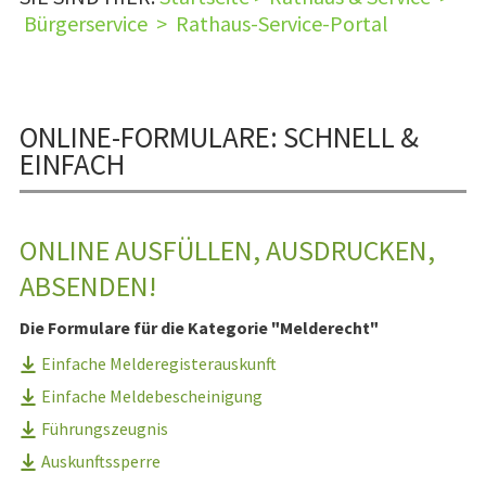
Bürgerservice
>
Rathaus-Service-Portal
ONLINE-FORMULARE: SCHNELL &
EINFACH
ONLINE AUSFÜLLEN, AUSDRUCKEN,
ABSENDEN!
Die Formulare für die Kategorie "Melderecht"
Einfache Melderegisterauskunft
Einfache Meldebescheinigung
Führungszeugnis
Auskunftssperre