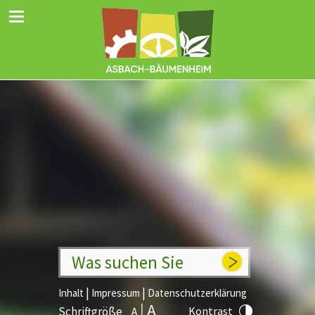
Was suchen Sie
|
|
Inhalt
Impressum
Datenschutzerklärung
Schriftgröße
Kontrast