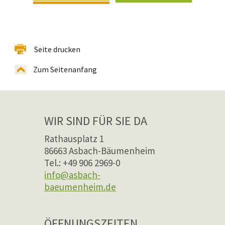
Seite drucken
Zum Seitenanfang
WIR SIND FÜR SIE DA
Rathausplatz 1
86663 Asbach-Bäumenheim
Tel.: +49 906 2969-0
info@asbach-
baeumenheim.de
ÖFFNUNGSZEITEN