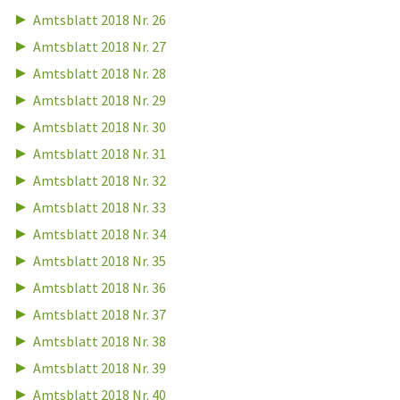
Amtsblatt 2018 Nr. 26
Amtsblatt 2018 Nr. 27
Amtsblatt 2018 Nr. 28
Amtsblatt 2018 Nr. 29
Amtsblatt 2018 Nr. 30
Amtsblatt 2018 Nr. 31
Amtsblatt 2018 Nr. 32
Amtsblatt 2018 Nr. 33
Amtsblatt 2018 Nr. 34
Amtsblatt 2018 Nr. 35
Amtsblatt 2018 Nr. 36
Amtsblatt 2018 Nr. 37
Amtsblatt 2018 Nr. 38
Amtsblatt 2018 Nr. 39
Amtsblatt 2018 Nr. 40