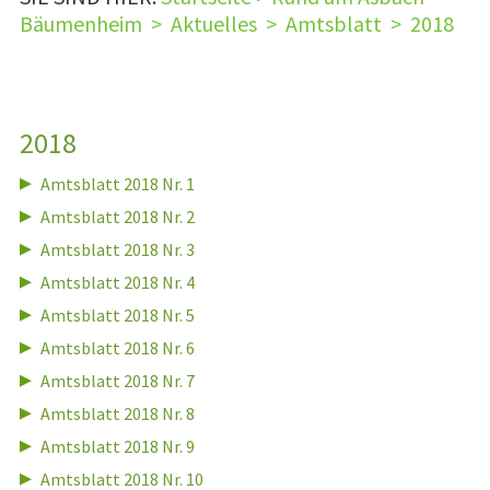
Bäumenheim
>
Aktuelles
>
Amtsblatt
>
2018
2018
Amtsblatt 2018 Nr. 1
Amtsblatt 2018 Nr. 2
Amtsblatt 2018 Nr. 3
Amtsblatt 2018 Nr. 4
Amtsblatt 2018 Nr. 5
Amtsblatt 2018 Nr. 6
Amtsblatt 2018 Nr. 7
Amtsblatt 2018 Nr. 8
Amtsblatt 2018 Nr. 9
Amtsblatt 2018 Nr. 10