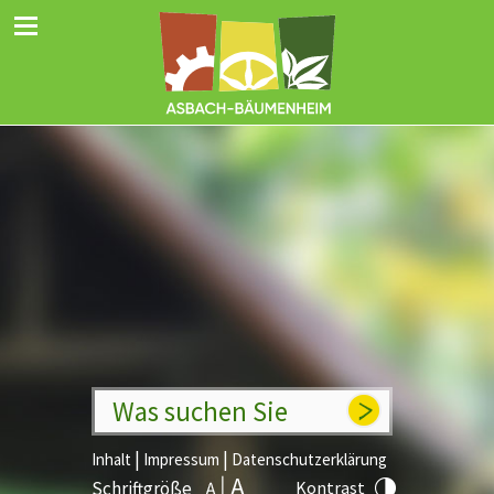
Was suchen Sie
|
|
Inhalt
Impressum
Datenschutzerklärung
Schriftgröße
Kontrast