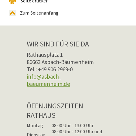
Seite drucken
Zum Seitenanfang
WIR SIND FÜR SIE DA
Rathausplatz 1
86663 Asbach-Bäumenheim
Tel.: +49 906 2969-0
info@asbach-
baeumenheim.de
ÖFFNUNGSZEITEN
RATHAUS
Montag
08:00 Uhr - 13:00 Uhr
08:00 Uhr - 12:00 Uhr und
Dienstag