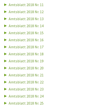
Amtsblatt 2018 Nr. 11
Amtsblatt 2018 Nr. 12
Amtsblatt 2018 Nr. 13
Amtsblatt 2018 Nr. 14
Amtsblatt 2018 Nr. 15
Amtsblatt 2018 Nr. 16
Amtsblatt 2018 Nr. 17
Amtsblatt 2018 Nr. 18
Amtsblatt 2018 Nr. 19
Amtsblatt 2018 Nr. 20
Amtsblatt 2018 Nr. 21
Amtsblatt 2018 Nr. 22
Amtsblatt 2018 Nr. 23
Amtsblatt 2018 Nr. 24
Amtsblatt 2018 Nr. 25