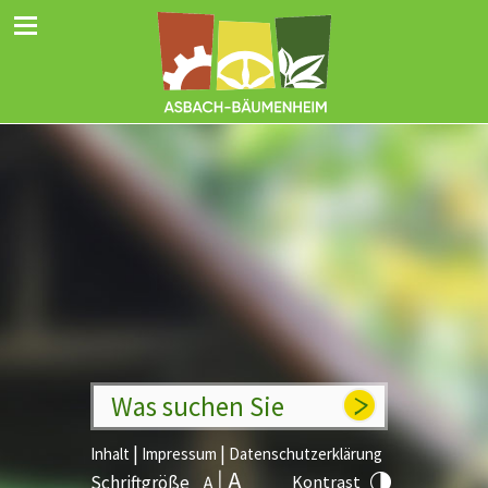
Was suchen Sie
|
|
Inhalt
Impressum
Datenschutzerklärung
Schriftgröße
Kontrast