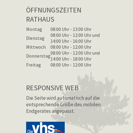
ÖFFNUNGSZEITEN
RATHAUS
Montag
08:00 Uhr - 13:00 Uhr
08:00 Uhr - 12:00 Uhr und
Dienstag
14:00 Uhr - 16:00 Uhr
Mittwoch
08:00 Uhr - 12:00 Uhr
08:00 Uhr - 12:00 Uhr und
Donnerstag
14:00 Uhr - 18:00 Uhr
Freitag
08:00 Uhr - 12:00 Uhr
RESPONSIVE WEB
Die Seite wird automatisch auf die
entsprechende Größe des mobilen
Endgerätes angepasst.