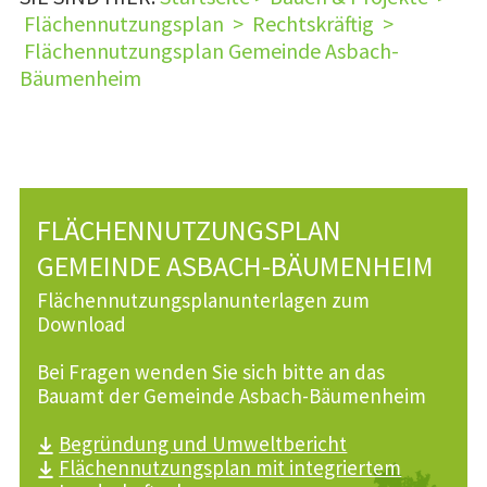
Flächennutzungsplan
>
Rechtskräftig
>
Flächennutzungsplan Gemeinde Asbach-
Bäumenheim
FLÄCHENNUTZUNGSPLAN
GEMEINDE ASBACH-BÄUMENHEIM
Flächennutzungsplanunterlagen zum
Download
Bei Fragen wenden Sie sich bitte an das
Bauamt der Gemeinde Asbach-Bäumenheim
Begründung und Umweltbericht
Flächennutzungsplan mit integriertem