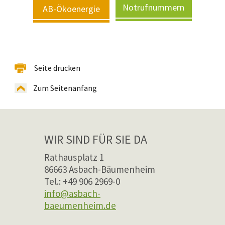
Notrufnummern
AB-Ökoenergie
Seite drucken
Zum Seitenanfang
WIR SIND FÜR SIE DA
Rathausplatz 1
86663 Asbach-Bäumenheim
Tel.: +49 906 2969-0
info@asbach-
baeumenheim.de