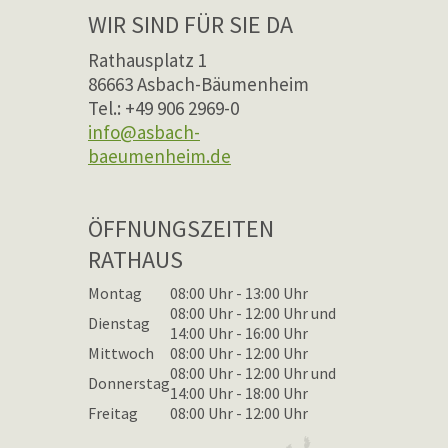
WIR SIND FÜR SIE DA
Rathausplatz 1
86663 Asbach-Bäumenheim
Tel.: +49 906 2969-0
info@asbach-
baeumenheim.de
ÖFFNUNGSZEITEN
RATHAUS
Montag
08:00 Uhr - 13:00 Uhr
08:00 Uhr - 12:00 Uhr und
Dienstag
14:00 Uhr - 16:00 Uhr
Mittwoch
08:00 Uhr - 12:00 Uhr
08:00 Uhr - 12:00 Uhr und
Donnerstag
14:00 Uhr - 18:00 Uhr
Freitag
08:00 Uhr - 12:00 Uhr