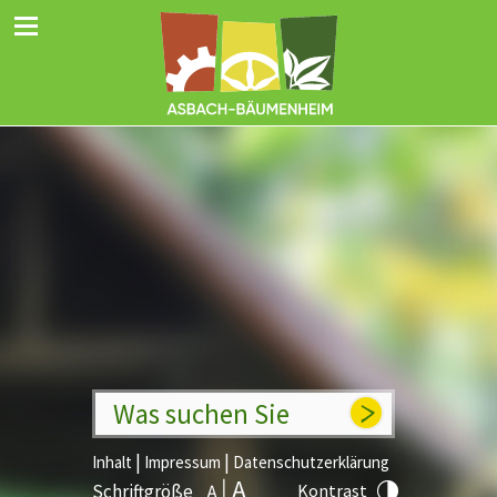
Was suchen Sie
|
|
Inhalt
Impressum
Datenschutzerklärung
Schriftgröße
Kontrast