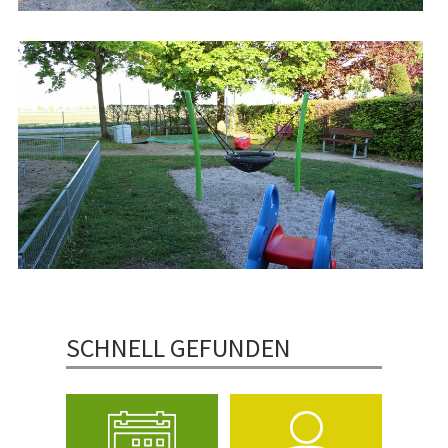
SCHNELL GEFUNDEN