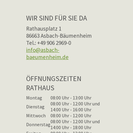
WIR SIND FÜR SIE DA
Rathausplatz 1
86663 Asbach-Bäumenheim
Tel.: +49 906 2969-0
info@asbach-
baeumenheim.de
ÖFFNUNGSZEITEN
RATHAUS
Montag
08:00 Uhr - 13:00 Uhr
08:00 Uhr - 12:00 Uhr und
Dienstag
14:00 Uhr - 16:00 Uhr
Mittwoch
08:00 Uhr - 12:00 Uhr
08:00 Uhr - 12:00 Uhr und
Donnerstag
14:00 Uhr - 18:00 Uhr