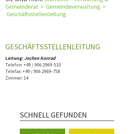
Gemeinderat
>
Gemeindeverwaltung
>
Geschäftsstellenleitung
GESCHÄFTSSTELLENLEITUNG
Leitung:
Jochen Konrad
Telefon: +49 / 906 2969-510
Telefax: +49 / 906 2969-758
Zimmer: 14
SCHNELL GEFUNDEN