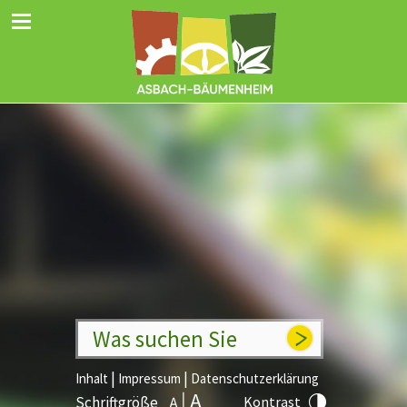
Was suchen Sie
|
|
Inhalt
Impressum
Datenschutzerklärung
Schriftgröße
Kontrast