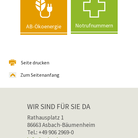
Notrufnummern
AB-Ökoenergie
Seite drucken
Zum Seitenanfang
WIR SIND FÜR SIE DA
Rathausplatz 1
86663 Asbach-Bäumenheim
Tel.: +49 906 2969-0