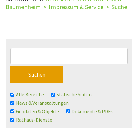
Bäumenheim
>
Impressum & Service
>
Suche
Alle Bereiche
Statische Seiten
News & Veranstaltungen
Geodaten & Objekte
Dokumente & PDFs
Rathaus-Dienste