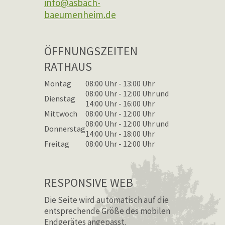
info@asbach-
baeumenheim.de
ÖFFNUNGSZEITEN
RATHAUS
Montag
08:00 Uhr - 13:00 Uhr
08:00 Uhr - 12:00 Uhr und
Dienstag
14:00 Uhr - 16:00 Uhr
Mittwoch
08:00 Uhr - 12:00 Uhr
08:00 Uhr - 12:00 Uhr und
Donnerstag
14:00 Uhr - 18:00 Uhr
Freitag
08:00 Uhr - 12:00 Uhr
RESPONSIVE WEB
Die Seite wird automatisch auf die
entsprechende Größe des mobilen
Endgerätes angepasst.