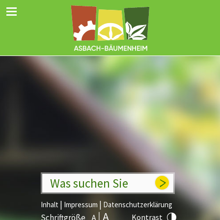
Was suchen Sie
|
|
Inhalt
Impressum
Datenschutzerklärung
Schriftgröße
Kontrast